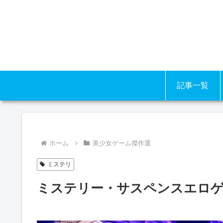
記事一覧
ホーム
美少女ゲーム傑作選
ミステリ
ミステリー・サスペンスエロゲ