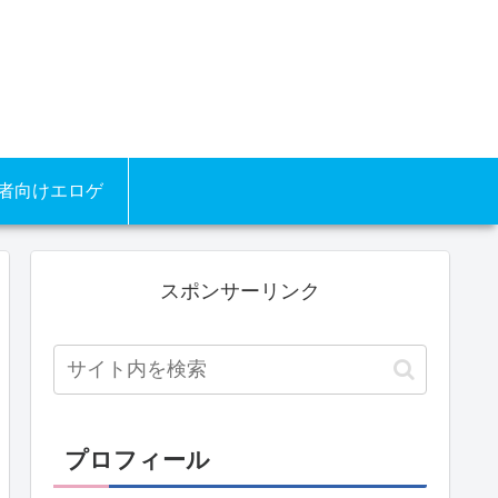
者向けエロゲ
スポンサーリンク
プロフィール