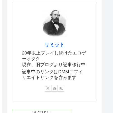
リミット
20年以上プレイし続けたエロゲ
ーオタク
現在、旧ブログより記事移行中
記事中のリンクはDMMアフィ
リエイトリンクを含みます