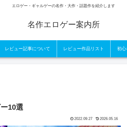
エロゲー・ギャルゲーの名作・大作・話題作を紹介します
名作エロゲー案内所
レビュー記事について
レビュー作品リスト
初心
ー10選
2022.09.27
2026.05.16