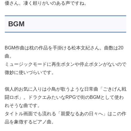
優さん。凄く頼りがいのある声ですね。
BGM
BGM作曲は枕の作品を手掛ける松本文紀さん。曲数は20
曲。
ミュージックモードに再生ボタンや停止ボタンがないので
微妙に使いづらいです。
個人的お気に入りは小鳥が歌うような日常曲「ごきげん戦
闘ロボ」。ドラクエみたいなRPGで街のBGMとして使わ
れそうな曲です。
タイトル画面でも流れる「親愛なるあの日々へ」はこの作
品を象徴するピアノ曲。