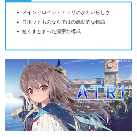
メインヒロイン・アトリのかわいらしさ
ロボットものならではの感動的な物語
短くまとまった濃密な構成