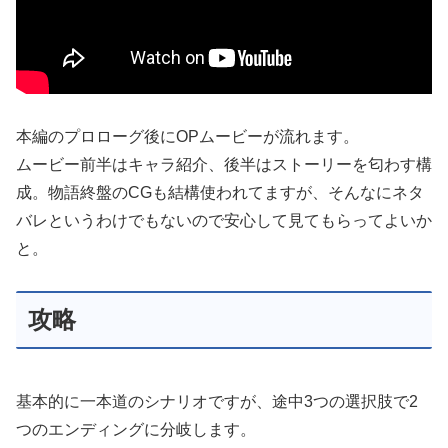
本編のプロローグ後にOPムービーが流れます。
ムービー前半はキャラ紹介、後半はストーリーを匂わす構
成。物語終盤のCGも結構使われてますが、そんなにネタ
バレというわけでもないので安心して見てもらってよいか
と。
攻略
基本的に一本道のシナリオですが、途中3つの選択肢で2
つのエンディングに分岐します。