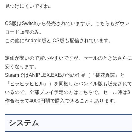
見つけにくいですね。
CS版はSwitchから発売されていますが、こちらもダウン
ロード販売のみ。
この他にAndroid版とiOS版も配信されています。
定価が安いので買いやすいですが、セールのときはさらに
安くなります。
SteamではANIPLEX.EXEの他の作品（『徒花異譚』と
『ヒラヒラヒヒル』）を同梱したバンドル版も販売されて
いるので、全部プレイ予定の方はこちらで。セール時は3
作合わせて4000円弱で購入できることもあります。
システム