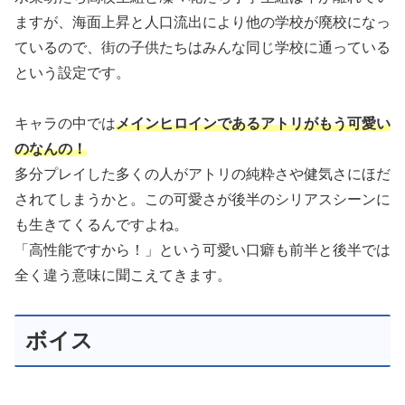
ますが、海面上昇と人口流出により他の学校が廃校になっ
ているので、街の子供たちはみんな同じ学校に通っている
という設定です。
キャラの中では
メインヒロインであるアトリがもう可愛い
のなんの！
多分プレイした多くの人がアトリの純粋さや健気さにほだ
されてしまうかと。この可愛さが後半のシリアスシーンに
も生きてくるんですよね。
「高性能ですから！」という可愛い口癖も前半と後半では
全く違う意味に聞こえてきます。
ボイス