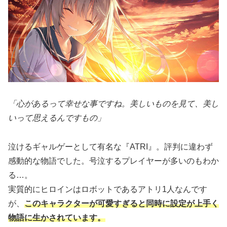
「心があるって幸せな事ですね。美しいものを見て、美し
いって思えるんですもの」
泣けるギャルゲーとして有名な『ATRI』。評判に違わず
感動的な物語でした。号泣するプレイヤーが多いのもわか
る…。
実質的にヒロインはロボットであるアトリ1人なんです
が、
このキャラクターが可愛すぎると同時に設定が上手く
物語に生かされています。