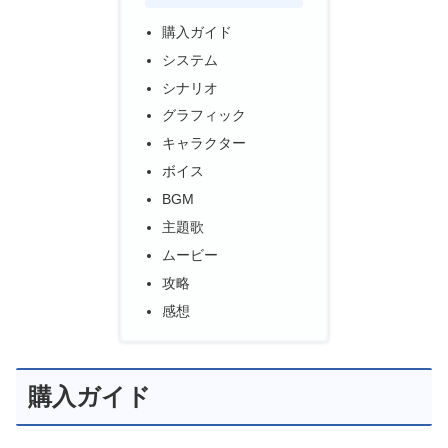
購入ガイド
システム
シナリオ
グラフィック
キャラクター
ボイス
BGM
主題歌
ムービー
攻略
感想
購入ガイド