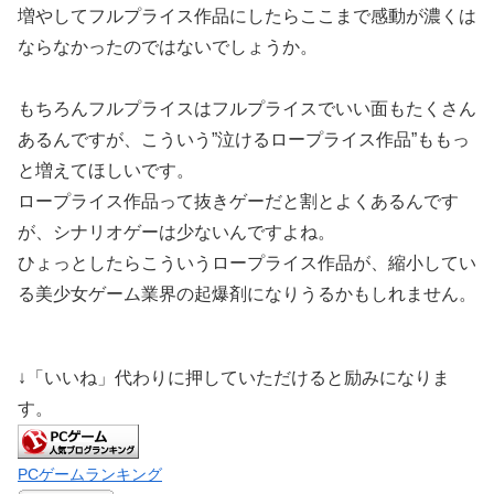
増やしてフルプライス作品にしたらここまで感動が濃くは
ならなかったのではないでしょうか。
もちろんフルプライスはフルプライスでいい面もたくさん
あるんですが、こういう”泣けるロープライス作品”ももっ
と増えてほしいです。
ロープライス作品って抜きゲーだと割とよくあるんです
が、シナリオゲーは少ないんですよね。
ひょっとしたらこういうロープライス作品が、縮小してい
る美少女ゲーム業界の起爆剤になりうるかもしれません。
↓「いいね」代わりに押していただけると励みになりま
す。
PCゲームランキング