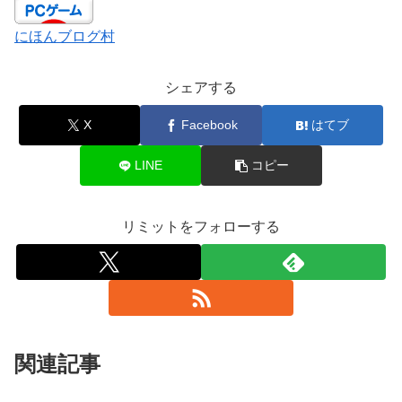
にほんブログ村
シェアする
X
Facebook
はてブ
LINE
コピー
リミットをフォローする
関連記事