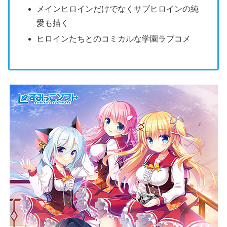
メインヒロインだけでなくサブヒロインの純
愛も描く
ヒロインたちとのコミカルな学園ラブコメ