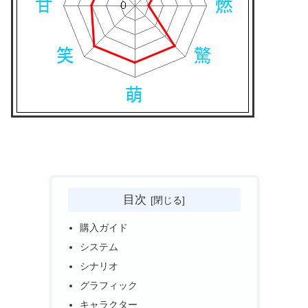
目次
購入ガイド
システム
シナリオ
グラフィック
キャラクター