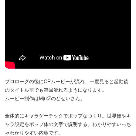
プロローグの後にOPムービーが流れ、一度見ると起動後
のタイトル前でも毎回流れるようになります。
ムービー制作はMju:Zのどせいさん。
全体的にキャラゲーチックでポップなつくり。世界観やキ
ャラ設定をポップ体の文字で説明する、わかりやすいっち
ゃわかりやすい内容です。