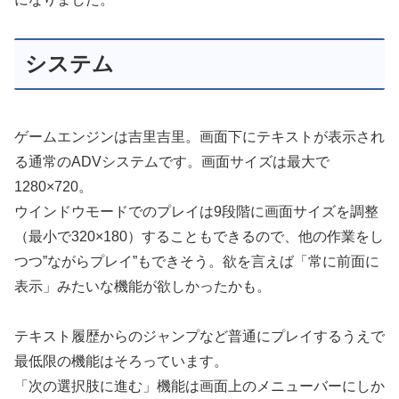
システム
ゲームエンジンは吉里吉里。画面下にテキストが表示され
る通常のADVシステムです。画面サイズは最大で
1280×720。
ウインドウモードでのプレイは9段階に画面サイズを調整
（最小で320×180）することもできるので、他の作業をし
つつ”ながらプレイ”もできそう。欲を言えば「常に前面に
表示」みたいな機能が欲しかったかも。
テキスト履歴からのジャンプなど普通にプレイするうえで
最低限の機能はそろっています。
「次の選択肢に進む」機能は画面上のメニューバーにしか