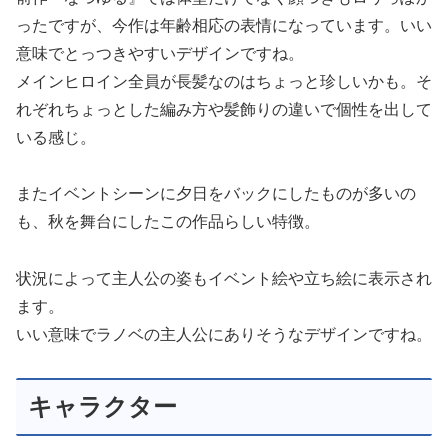
ったですが、今作は年齢相応の表情になっています。いい
意味でとっつきやすいデザインですね。
メインヒロイン全員が長髪なのはちょっと珍しいかも。そ
れぞれちょっとした編み方や髪飾りの違いで個性を出して
いる感じ。
またイベントシーンに夕日をバックにしたものが多いの
も、秋を舞台にしたこの作品らしい特徴。
状況によって主人公の姿もイベント絵や立ち絵に表示され
ます。
いい意味でラノベの主人公にありそうなデザインですね。
キャラクター