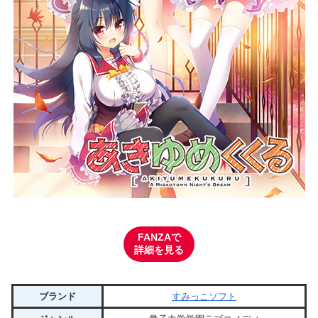
FANZAで
詳細を見る
ブランド
すみっこソフト