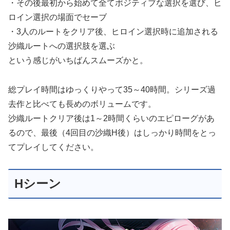
・その後最初から始めて全てポジティブな選択を選び、ヒ
ロイン選択の場面でセーブ
・3人のルートをクリア後、ヒロイン選択時に追加される
沙織ルートへの選択肢を選ぶ
という感じがいちばんスムーズかと。
総プレイ時間はゆっくりやって35～40時間。シリーズ過
去作と比べても長めのボリュームです。
沙織ルートクリア後は1～2時間くらいのエピローグがあ
るので、最後（4回目の沙織H後）はしっかり時間をとっ
てプレイしてください。
Hシーン