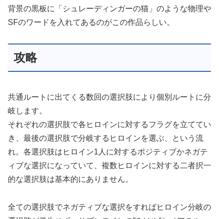
背景の黒板に「シュレーディンガーの猫」のような物理や
SFのワードを入れてあるのがこの作品らしい。
攻略
共通ルートに出てくる数回の選択肢により個別ルートに分
岐します。
それぞれの選択肢で各ヒロインに対するフラグを立ててい
き、最後の選択肢で分岐するヒロインを選ぶ、という流
れ。各選択肢はヒロイン1人に対するポジティブかネガテ
ィブな選択になっていて、複数ヒロインに対する二者択一
的な選択肢は基本的にありません。
全ての選択肢でネガティブな選択をすればヒロイン分岐の