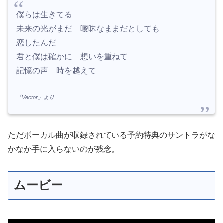
僕らは生きてる
未来の光がまだ 曖昧なままだとしても
恋したんだ
君と僕は確かに 想いを重ねて
記憶の声 時を越えて
「Vector」より
ただボーカル曲が収録されている予約特典のサントラがな
かなか手に入らないのが残念。
ムービー