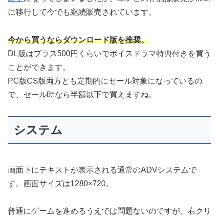
に移行して今でも継続販売されています。
今から買うならダウンロード版を推奨。
DL版はプラス500円くらいでボイスドラマ特典付きを買う
ことができます。
PC版CS版両方とも定期的にセール対象になっているの
で、セール時なら半額以下で買えますね。
システム
画面下にテキストが表示される通常のADVシステムで
す。画面サイズは1280×720。
普通にゲームを進めるうえでは問題ないのですが、右クリ