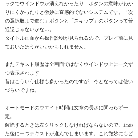
ックでウインドウが消えなかったり、ボタンの意味がわか
りにくかったりと微妙に直感的でないシステムです。「次
の選択肢まで進む」ボタンと「スキップ」のボタンって普
通逆じゃないかな…。
タイトル画面から操作説明が見られるので、プレイ前に見
ておいたほうがいいかもしれません。
またテキスト履歴は全画面ではなくウインドウ上に一文ず
つ表示されます。
昔はこういう仕様も多かったのですが、今となっては使い
づらいですね。
オートモードのウエイト時間は文章の長さに関わらず一
定。
解除するときは左クリックしなければならないので、止め
た後に一つテキストが進んでしまいます。これ微妙にもど