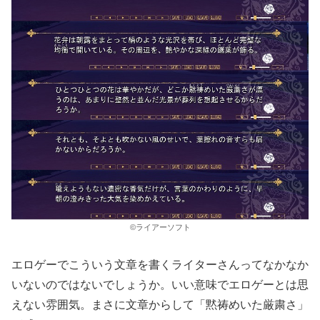
©ライアーソフト
エロゲーでこういう文章を書くライターさんってなかなか
いないのではないでしょうか。いい意味でエロゲーとは思
えない雰囲気。まさに文章からして「黙祷めいた厳粛さ」