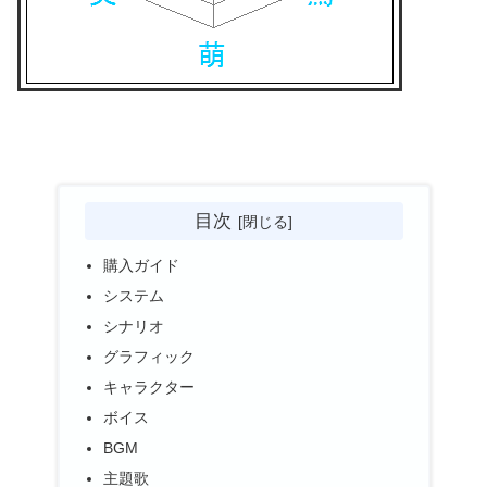
目次
購入ガイド
システム
シナリオ
グラフィック
キャラクター
ボイス
BGM
主題歌