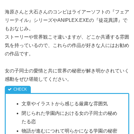
海原さんと大石さんのコンビはライアーソフトの『フェア
リーテイル』シリーズやANIPLEX.EXEの『徒花異譚』で
もおなじみ。
ストーリーや世界観こそ違いますが、どこか共通する雰囲
気を持っているので、これらの作品が好きな人にはお勧め
の作品です。
女の子同士の愛情と共に世界の秘密が解き明かされていく
感動をぜひ堪能してください。
文章やイラストから感じる厳粛な雰囲気
閉じられた学園内における女の子同士の秘め
たる恋
物語が進むにつれて明らかになる学園の秘密